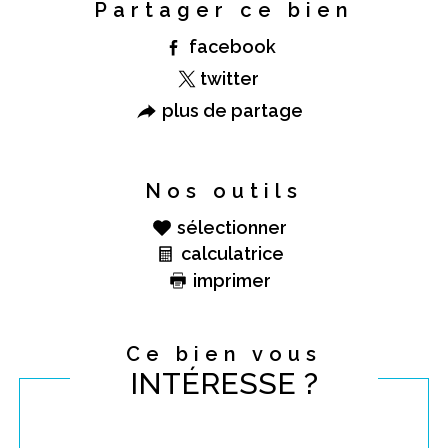
Partager ce bien
facebook
twitter
plus de partage
Nos outils
sélectionner
calculatrice
imprimer
Ce bien vous
INTÉRESSE ?