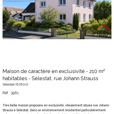
Maison de caractère en exclusivité - 210 m²
habitables - Sélestat, rue Johann Strauss
Sélestat (67600)
Réf : 3961
Très belle maison proposée en exclusivité, idéalement située rue Johann
Strauss à Sélestat, dans un environnement résidentiel particulièrement