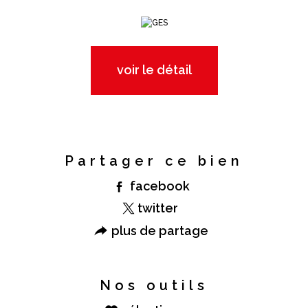
voir le détail
Partager ce bien
facebook
twitter
plus de partage
Nos outils