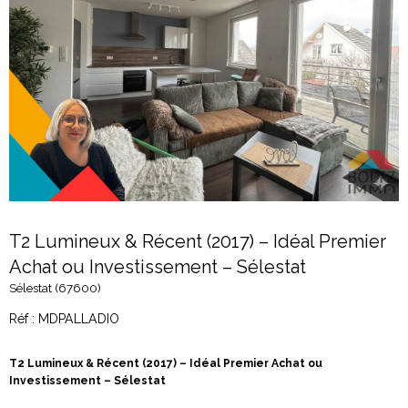
T2 Lumineux & Récent (2017) – Idéal Premier
Achat ou Investissement – Sélestat
Sélestat (67600)
Réf : MDPALLADIO
T2 Lumineux & Récent (2017) – Idéal Premier Achat ou
Investissement – Sélestat