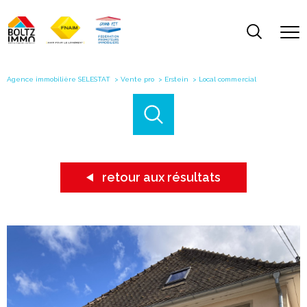
Agence immobilière SELESTAT
Vente pro
Erstein
Local commercial
retour aux résultats