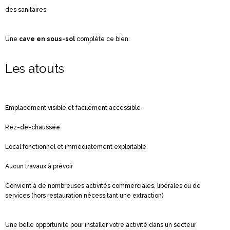
des sanitaires.
Une
cave en sous-sol
complète ce bien.
Les atouts
Emplacement visible et facilement accessible
Rez-de-chaussée
Local fonctionnel et immédiatement exploitable
Aucun travaux à prévoir
Convient à de nombreuses activités commerciales, libérales ou de
services (hors restauration nécessitant une extraction)
Une belle opportunité pour installer votre activité dans un secteur