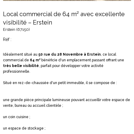
Local commercial de 64 m² avec excellente
visibilité – Erstein
Erstein (67150)
Réf :
Idéalement situé au
50 rue du 28 Novembre à Erstein
, ce local
commercial de
64 m²
bénéficie d'un emplacement passant offrant une
très belle visibilité
, parfait pour développer votre activité
professionnelle.
Situé en rez-de-chaussée d'un petit immeuble, il se compose de :
une grande pièce principale lumineuse pouvant accueillir votre espace de
vente, bureau ou accueil clientèle ;
un coin cuisine ;
un espace de stockage ;