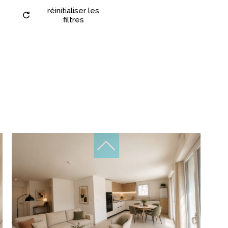
réinitialiser les
filtres