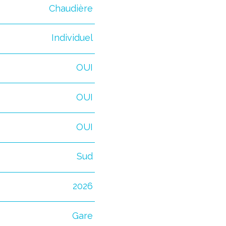
Chaudière
Individuel
OUI
OUI
OUI
Sud
2026
Gare