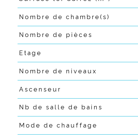
Nombre de chambre(s)
Nombre de pièces
Etage
Nombre de niveaux
Ascenseur
Nb de salle de bains
Mode de chauffage