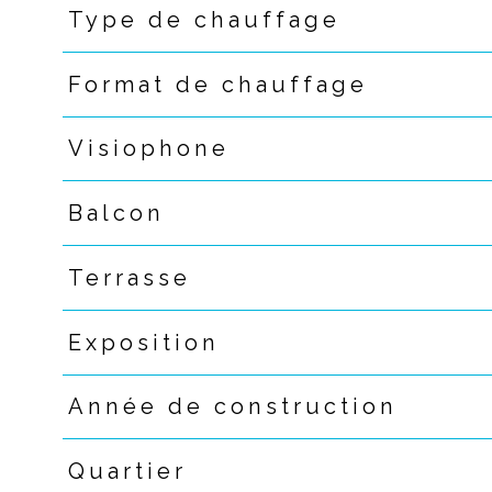
Type de chauffage
Format de chauffage
Visiophone
Balcon
Terrasse
Exposition
Année de construction
Quartier