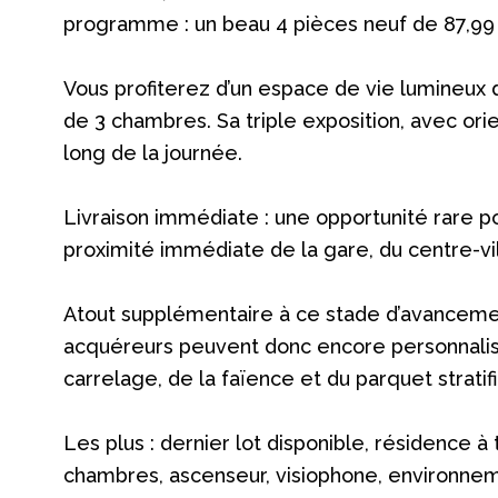
programme : un beau 4 pièces neuf de 87,99 
Vous profiterez d’un espace de vie lumineux 
de 3 chambres. Sa triple exposition, avec orie
long de la journée.
Livraison immédiate : une opportunité rare
proximité immédiate de la gare, du centre-v
Atout supplémentaire à ce stade d’avancement
acquéreurs peuvent donc encore personnalise
carrelage, de la faïence et du parquet strat
Les plus : dernier lot disponible, résidence à
chambres, ascenseur, visiophone, environneme