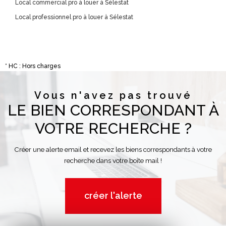
Local commercial pro à louer à Sélestat
Local professionnel pro à louer à Sélestat
* HC : Hors charges
Vous n'avez pas trouvé
LE BIEN CORRESPONDANT À
VOTRE RECHERCHE ?
Créer une alerte email et recevez les biens correspondants à votre
recherche dans votre boîte mail !
créer l'alerte